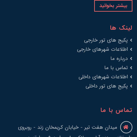
بیشتر بخوانید
لینک ها
پکیج های تور خارجی
اطلاعات شهرهای خارجی
درباره ما
تماس با ما
اطلاعات شهرهای داخلی
پکیج های تور داخلی
تماس با ما
میدان هفت تیر - خیابان کریمخان زند - روبروی