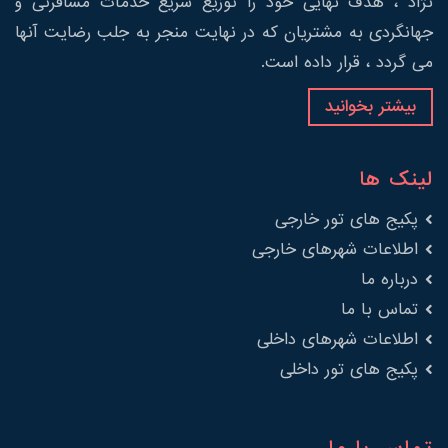
نژاد ، هدف نهایی خود را توزیع سریع خدمات مسافرتی و
جهانگردی به مشتریان که در نهایت منجر به جلب رضایت آنها
می گردد ، قرار داده است.
بیشتر بخوانید
لینک ها
پکیج های تور خارجی
اطلاعات شهرهای خارجی
درباره ما
تماس با ما
اطلاعات شهرهای داخلی
پکیج های تور داخلی