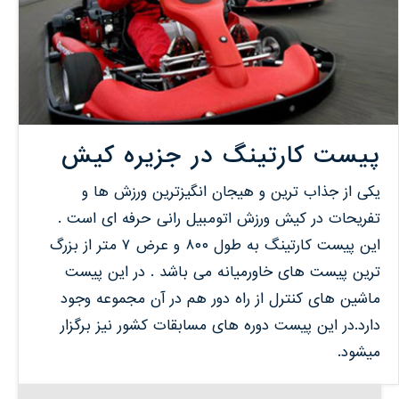
پیست کارتینگ در جزیره کیش
یکی از جذاب ترین و هیجان انگیزترین ورزش ها و
تفریحات در کیش ورزش اتومبیل رانی حرفه ای است .
این پیست کارتینگ به طول ۸۰۰ و عرض ۷ متر از بزرگ
ترین پیست های خاورمیانه می باشد . در این پیست
ماشین هاى کنترل از راه دور هم در آن مجموعه وجود
دارد.در این پیست دوره های مسابقات کشور نیز برگزار
میشود.