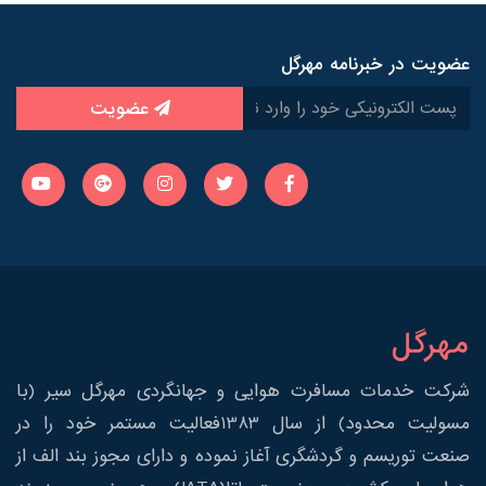
عضویت در خبرنامه مهرگل
عضویت
مهرگل
شرکت خدمات مسافرت هوایی و جهانگردی مهرگل سیر (با
مسولیت محدود) از سال 1383فعالیت مستمر خود را در
صنعت توریسم و گردشگری آغاز نموده و دارای مجوز بند الف از