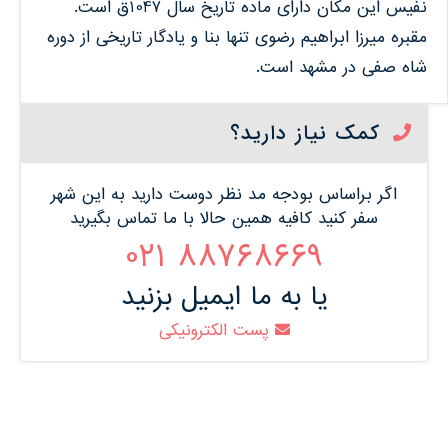
نفیس این مکان دارای ماده تاریخ سال 1047ق است.
مقبره میرزا ابراهیم رضوی تنها بنا و یادگار تاریخی از دوره
شاه صفی در مشهد است.
کمک نیاز دارید؟
اگر براساس بودجه مد نظر دوست دارید به این شهر
سفر کنید کافیه همین حالا با ما تماس بگیرید
88768669 021
یا به ما ایمیل بزنید
پست الکترونیکی