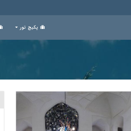
پکیج تور