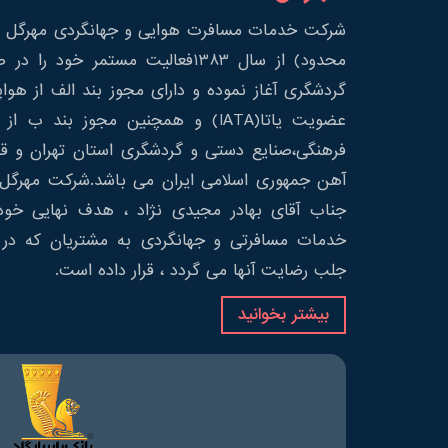
شرکت خدمات مسافرت هوایی و جهانگردی مهرگل س
محدود) از سال 1383فعالیت مستمر خود 
گردشگری آغاز نموده و دارای مجوز بند الف از هوا
عضویت یاتا(IATA) و همچنین مجوز بند ب
فرهنگی،صنایع دستی و گردشگری استان تهران و قط
آهن جمهوری اسلامی ایران می باشد.شرکت مهرگل 
جناب آقای بهادر مجیدی نژاد ، هدف نهایی خود 
خدمات مسافرتی و جهانگردی به مشتریان که در 
جلب رضایت آنها می گردد ، قرار داده است.
بیشتر بخوانید