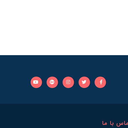
اس با ما