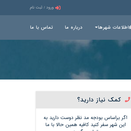
ورود / ثبت نام
اطلاعات شهرها
درباره ما
تماس با ما
کمک نیاز دارید؟
اگر براساس بودجه مد نظر دوست دارید به
این شهر سفر کنید کافیه همین حالا با ما