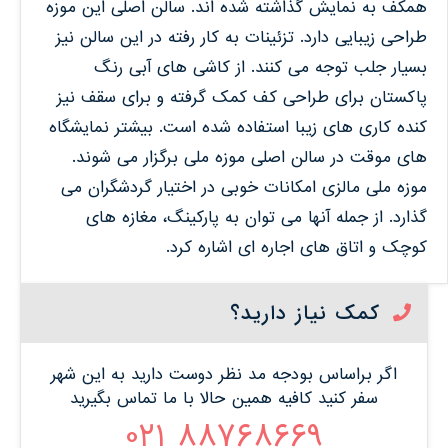
همکف به نمایش گذاشته شده اند. سالن اصلی این موزه
طراحی زیبایی دارد. تزئینات به کار رفته در این سالن نیز
بسیار جلب توجه می کنند. از کاشی های آبی رنگ
پاکستان برای طراحی کف کمک گرفته و برای سقف نیز
کنده کاری های زیبا استفاده شده است. بیشتر نمایشگاه
های موقت در سالن اصلی موزه ملی برگزار می شوند.
موزه ملی مالزی امکانات خوبی در اختیار گردشگران می
گذارد. از جمله آنها می توان به پارکینگ، مغازه های
کوچک و اتاق های اجاره ای اشاره کرد.
کمک نیاز دارید؟
اگر براساس بودجه مد نظر دوست دارید به این شهر
سفر کنید کافیه همین حالا با ما تماس بگیرید
88768669 021