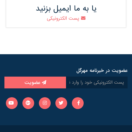
یا به ما ایمیل بزنید
پست الکترونیکی
عضویت در خبرنامه مهرگل
عضویت