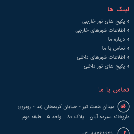
لینک ها
پکیج های تور خارجی
اطلاعات شهرهای خارجی
درباره ما
تماس با ما
اطلاعات شهرهای داخلی
پکیج های تور داخلی
تماس با ما
میدان هفت تیر - خیابان کریمخان زند - روبروی
داروخانه سیزده آبان - پلاک 80 - واحد 5 - طبقه دوم
88768669 021