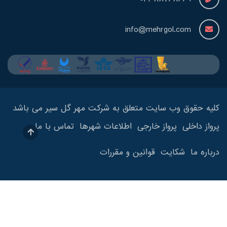
info@mehrgol.com
کلیه حقوق وب سایت متعلق به شرکت مهر گل سیر می باشد
پرواز داخلی
پرواز خارجی
اطلاعات شهرها
تماس با ما
درباره ما
شکایت
قوانین و مقررات