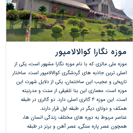
موزه نگارا کوالالامپور
موزه ملی مالزی که با نام موزه نگارا مشهور است، یکی از
اصلی ترین جاذبه های گردشگری کوالالامپور است. ساختار
تاریخی و عجیب این ساختمان، یکی از دلایل شهرت این
موزه است. معماری این بنا تلفیقی از سنت و مدرنیته
است. این موزه 4 گالری اصلی دارد. دو گالری در طبقه
همکف و دوتای دیگر در طبقه اول قرار دارند.
عناصر مربوط به دوره های مختلف زندگی انسان ها،
همچون عصر پاره سنگی، عصر آهن و برنز در طبقه