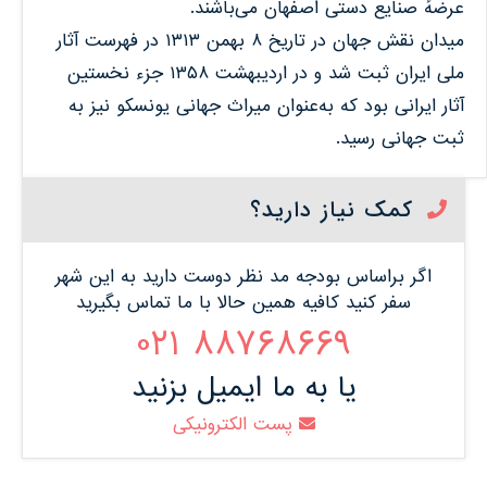
عرضهٔ صنایع دستی اصفهان می‌باشند.
میدان نقش جهان در تاریخ ۸ بهمن ۱۳۱۳ در فهرست آثار
ملی ایران ثبت شد و در اردیبهشت ۱۳۵۸ جزء نخستین
آثار ایرانی بود که به‌عنوان میراث جهانی یونسکو نیز به
ثبت جهانی رسید.
کمک نیاز دارید؟
اگر براساس بودجه مد نظر دوست دارید به این شهر
سفر کنید کافیه همین حالا با ما تماس بگیرید
88768669 021
یا به ما ایمیل بزنید
پست الکترونیکی