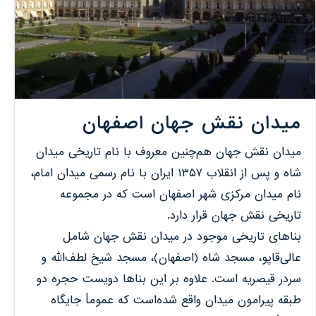
میدان نقش جهان اصفهان
میدان نقش جهان هم‌چنین معروف با نام تاریخی میدان
شاه و پس از انقلاب ۱۳۵۷ ایران با نام رسمی میدان امام،
نام میدان مرکزی شهر اصفهان است که در مجموعه
تاریخی نقش جهان قرار دارد.
بناهای تاریخی موجود در میدان نقش جهان شامل
عالی‌قاپو، مسجد شاه (اصفهان)، مسجد شیخ لطف‌الله و
سردر قیصریه است. علاوه بر این بناها دویست حجره دو
طبقه پیرامون میدان واقع شده‌است که عموماً جایگاه