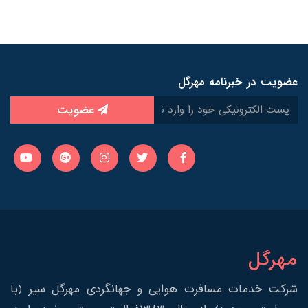
عضویت در خبرنامه مهرگل
عضویت
مهرگل
شرکت خدمات مسافرت هوایی و جهانگردی مهرگل سیر (با