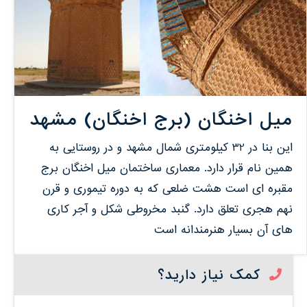
میل اخنگان (برج اخنگان) مشهد
این بنا در 32 کیلومتری شمال مشهد و در روستایی به
همین نام قرار دارد. معماری ساختمان میل اخنگان برج
مقبره ای است هشت ضلعی که به دوره تیموری و قرن
نهم هجری تعلق دارد. گنبد مخروطی شکل و آجر کاری
های آن بسیار هنرمندانه است
کمک نیاز دارید؟