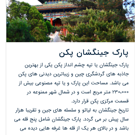
پارک جینگشان پکن
پارک جینگشان یا تپه چشم انداز پکن یکی از بهترین
جاذبه های گردشگری چین و زیباترین دیدنی های پکن
می باشد. مساحت این پارک و یا تپه مصنوعی بیش از
230،000 متر مربع است و در شمال شهر ممنوعه در
قسمت مرکزی پکن قرار دارد.
تاریخ جینگشان به لیائو و سلسله های جین و تقریبا هزار
سال پیش بر می گردد. پارک جینگشان شامل پنج قله می
باشد و در بالای هر یک از قله ها غرفه هایی دیده می