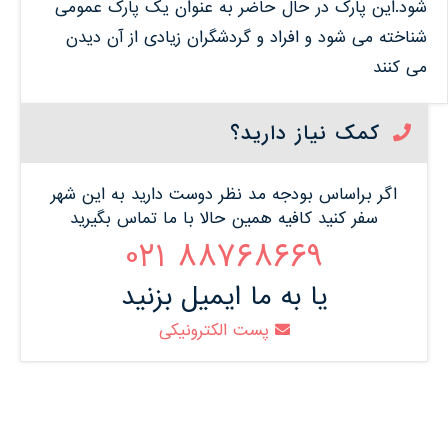
شود.این پارک در حال حاضر به عنوان یک پارک عمومی
شناخته می شود و افراد و گردشگران زیادی از آن دیدن
می کنند
کمک نیاز دارید؟
اگر براساس بودجه مد نظر دوست دارید به این شهر
سفر کنید کافیه همین حالا با ما تماس بگیرید
88768669 021
یا به ما ایمیل بزنید
پست الکترونیکی