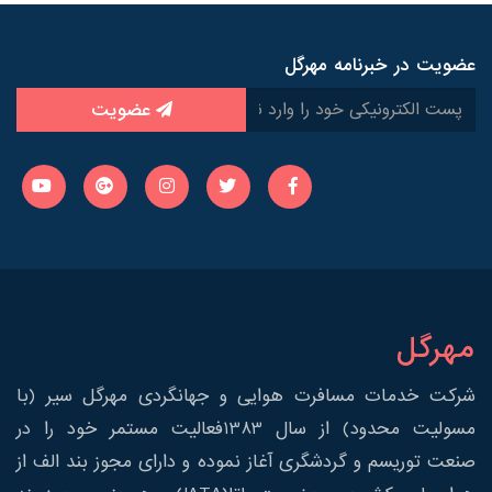
عضویت در خبرنامه مهرگل
عضویت
مهرگل
شرکت خدمات مسافرت هوایی و جهانگردی مهرگل سیر (با
مسولیت محدود) از سال 1383فعالیت مستمر خود را در
صنعت توریسم و گردشگری آغاز نموده و دارای مجوز بند الف از