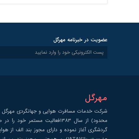
عضویت در خبرنامه مهرگل
مهرگل
شرکت خدمات مسافرت هوایی و جهانگردی مهرگل س
محدود) از سال 1383فعالیت مستمر خود 
گردشگری آغاز نموده و دارای مجوز بند الف از هوا