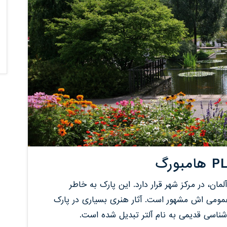
مان، در مرکز شهر قرار دارد. این پارک به خاطر
 عمومی اش مشهور است. آثار هنری بسیاری در پارک
ناسی قدیمی به نام آلتر تبدیل شده است.