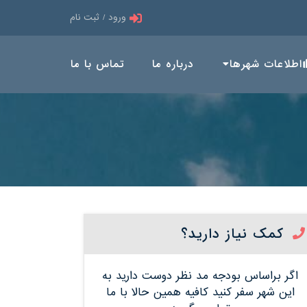
ورود / ثبت نام
اطلاعات شهرها
درباره ما
تماس با ما
کمک نیاز دارید؟
اگر براساس بودجه مد نظر دوست دارید به
این شهر سفر کنید کافیه همین حالا با ما