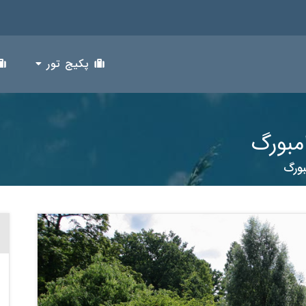
پکیج تور