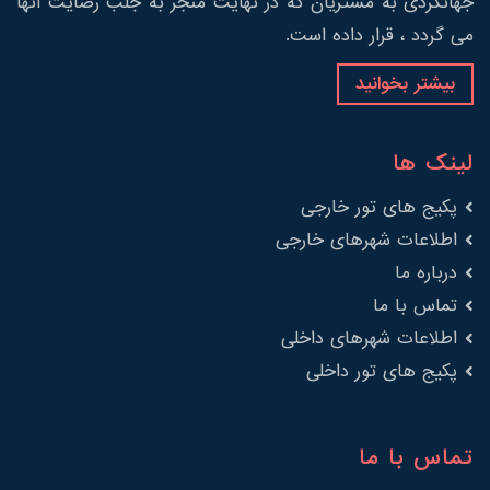
جهانگردی به مشتریان که در نهایت منجر به جلب رضایت آنها
می گردد ، قرار داده است.
بیشتر بخوانید
لینک ها
پکیج های تور خارجی
اطلاعات شهرهای خارجی
درباره ما
تماس با ما
اطلاعات شهرهای داخلی
پکیج های تور داخلی
تماس با ما