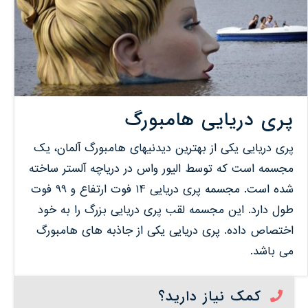
پری دریایی هامبورگ
پری دریایی یکی از بهترین دیدنیهای هامبورگ آلمان، یک
مجسمه است که توسط الیور واس در دریاچه آلستر ساخته
شده است. مجسمه پری دریایی 14 فوت ارتفاع و 99 فوت
طول دارد. این مجسمه لقب پری دریایی بزرگ را به خود
اختصاص داده. پری دریایی یکی از جاذبه های هامبورگ
می باشد.
کمک نیاز دارید؟