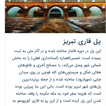
پل قاری تبریز
این پل در دوره قاجار ساخته شده و در آثار ملی به ثبت
رسیده است. شمس‌العماره (استانداری فعلی) را به بخش
شمالی شهر وصل می‌کند، با مصالح آجری و طاق‌های
هلالی شکل و سرستون‌های کله‌ قوچی بر روی میدان
چایی (مهرانرود) ساخته شده و از جمله پرترددترین
پل‌های شهر تبریز بوده است. بانی این بنا پیرزنی بوده
است که هزینه سفر خود به مکه مکرمه را وقف ساخته
شدن این پل کرده است و از این رو به قاری کورپوسو به