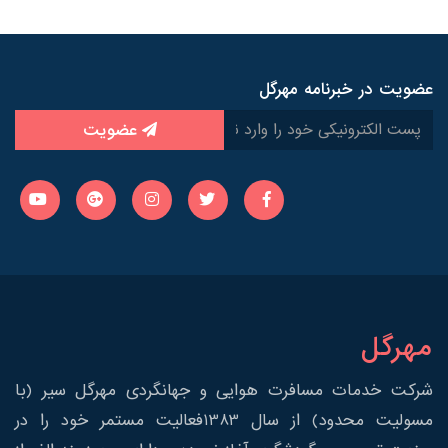
عضویت در خبرنامه مهرگل
عضویت
مهرگل
شرکت خدمات مسافرت هوایی و جهانگردی مهرگل سیر (با
مسولیت محدود) از سال 1383فعالیت مستمر خود را در