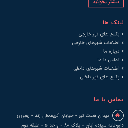
بیشتر بخوانید
لینک ها
پکیج های تور خارجی
اطلاعات شهرهای خارجی
درباره ما
تماس با ما
اطلاعات شهرهای داخلی
پکیج های تور داخلی
تماس با ما
میدان هفت تیر - خیابان کریمخان زند - روبروی
داروخانه سیزده آبان - پلاک 80 - واحد 5 - طبقه دوم