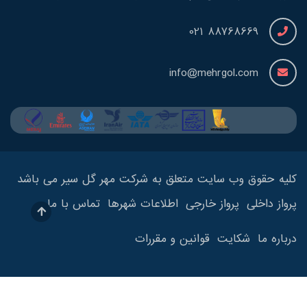
88768669 021
info@mehrgol.com
کلیه حقوق وب سایت متعلق به شرکت مهر گل سیر می باشد
پرواز داخلی
پرواز خارجی
اطلاعات شهرها
تماس با ما
درباره ما
شکایت
قوانین و مقررات