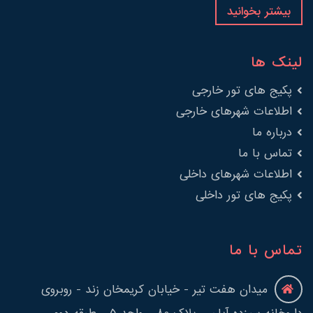
بیشتر بخوانید
لینک ها
پکیج های تور خارجی
اطلاعات شهرهای خارجی
درباره ما
تماس با ما
اطلاعات شهرهای داخلی
پکیج های تور داخلی
تماس با ما
میدان هفت تیر - خیابان کریمخان زند - روبروی