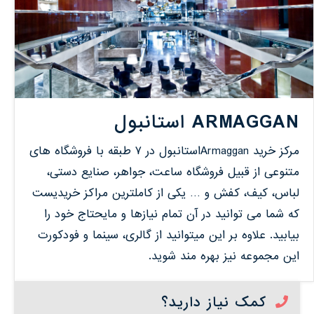
ARMAGGAN استانبول
مرکز خرید Armagganاستانبول در ۷ طبقه با فروشگاه های
متنوعی از قبیل فروشگاه ساعت، جواهر، صنایع دستی،
لباس، کیف، کفش و … یکی از کاملترین مراکز خریدیست
که شما می توانید در آن تمام نیازها و مایحتاج خود را
بیابید. علاوه بر این میتوانید از گالری، سینما و فودکورت
این مجموعه نیز بهره مند شوید.
کمک نیاز دارید؟