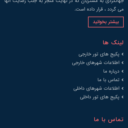
جهانگردی به مشتریان که در نهایت منجر به جلب رضایت آنها
می گردد ، قرار داده است.
بیشتر بخوانید
لینک ها
پکیج های تور خارجی
اطلاعات شهرهای خارجی
درباره ما
تماس با ما
اطلاعات شهرهای داخلی
پکیج های تور داخلی
تماس با ما