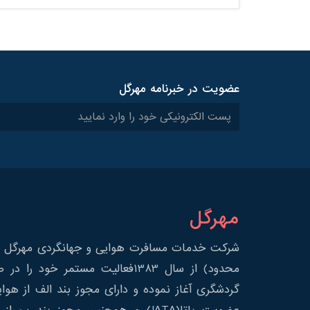
عضویت در خبرنامه مهرگل
مهرگل
شرکت خدمات مسافرت هوایی و جهانگردی مهرگل س
محدود) از سال 1383فعالیت مستمر خود 
گردشگری آغاز نموده و دارای مجوز بند الف از هوا