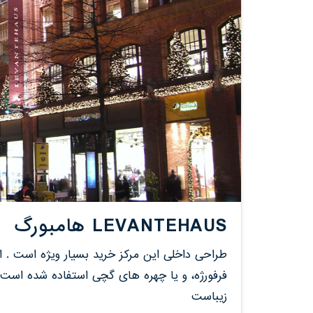
LEVANTEHAUS هامبورگ
طراحی داخلی این مرکز خرید بسیار ویژه است . 
فرفورژه، و یا چهره های گچی استفاده شده است ،
زیباست