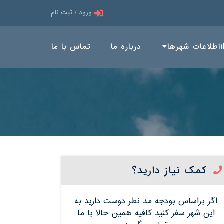
ورود / ثبت نام
اطلاعات شهرها
درباره ما
تماس با ما
کمک نیاز دارید؟
اگر براساس بودجه مد نظر دوست دارید به
این شهر سفر کنید کافیه همین حالا با ما