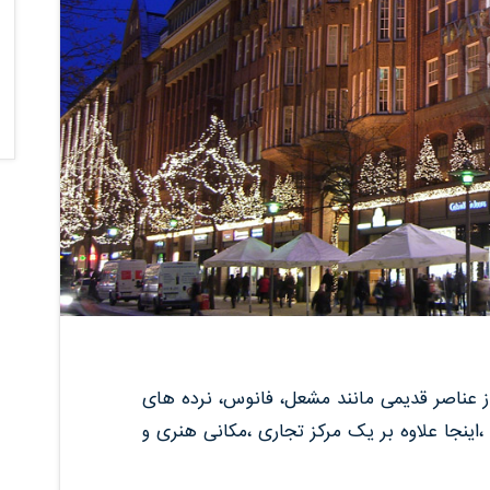
از عناصر قدیمی مانند مشعل، فانوس، نرده های
اینجا علاوه بر یک مرکز تجاری ،مکانی هنری و