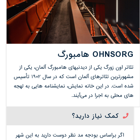
OHNSORG هامبورگ
تئاتر اون زورگ یکی از دیدنیهای هامبورگ آلمان، یکی از
مشهورترین تئاترهای آلمان است که در سال 1902 تأسیس
شده است. در این خانه‌ نمایش‌، نمایشنامه‌ هایی به لهجه‌
های محلی به اجرا در می‌آیند.
کمک نیاز دارید؟
اگر براساس بودجه مد نظر دوست دارید به این شهر