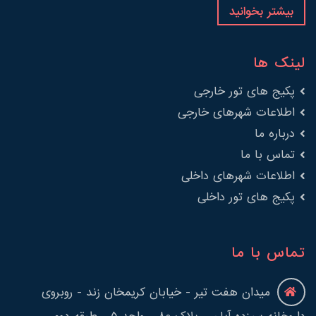
بیشتر بخوانید
لینک ها
پکیج های تور خارجی
اطلاعات شهرهای خارجی
درباره ما
تماس با ما
اطلاعات شهرهای داخلی
پکیج های تور داخلی
تماس با ما
میدان هفت تیر - خیابان کریمخان زند - روبروی