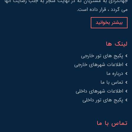
جهانگردی به مشتریان که در نهایت منجر به جلب رضایت آنها
می گردد ، قرار داده است.
بیشتر بخوانید
لینک ها
پکیج های تور خارجی
اطلاعات شهرهای خارجی
درباره ما
تماس با ما
اطلاعات شهرهای داخلی
پکیج های تور داخلی
تماس با ما