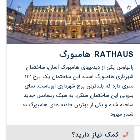
RATHAUS هامبورگ
راتهاوس یکی از دیدنیهای هامبورگ آلمان، ساختمان
شهرداری هامبورگ است. این ساختمان یک برج 112
متری دارد که بلندترین برج شهرداری اروپاست. نمای
بیرونی این ساختمان سنگی، به سبک رنسانس جدید
ساخته شده و یکی از بهترین جاذبه های هامبورگ به
شمار میرود.
کمک نیاز دارید؟